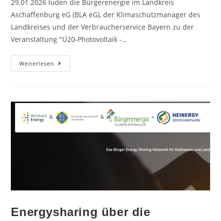
29.01.2026 luden die Bürgerenergie im Landkreis
Aschaffenburg eG (BLA eG), der Klimaschutzmanager des
Landkreises und der Verbraucherservice Bayern zu der
Veranstaltung "Ü20-Photovoltaik -…
Weiterlesen
Energysharing über die