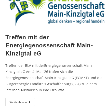
Treffen mit der
Energiegenossenschaft Main-
Kinzigtal eG
Treffen der BLA mit derEnergiegenossenschaft Main-
Kinzigtal eG Am 4. Mai '26 trafen sich die
Energiegenossenschaft Main-Kinzigtal eG (EGMKT) und die
Bürgerenergie Landkreis Aschaffenburg (BLA) zu einem
internen Austausch in Bad Orb.Was…
Weiterlesen