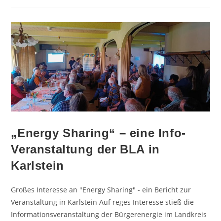
„Energy Sharing“ – eine Info-
Veranstaltung der BLA in
Karlstein
Großes Interesse an "Energy Sharing" - ein Bericht zur
Veranstaltung in Karlstein Auf reges Interesse stieß die
Informationsveranstaltung der Bürgerenergie im Landkreis