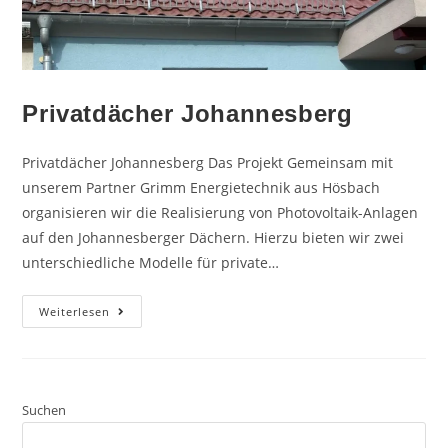
Privatdächer Johannesberg
Privatdächer Johannesberg Das Projekt Gemeinsam mit
unserem Partner Grimm Energietechnik aus Hösbach
organisieren wir die Realisierung von Photovoltaik-Anlagen
auf den Johannesberger Dächern. Hierzu bieten wir zwei
unterschiedliche Modelle für private…
Weiterlesen
Suchen