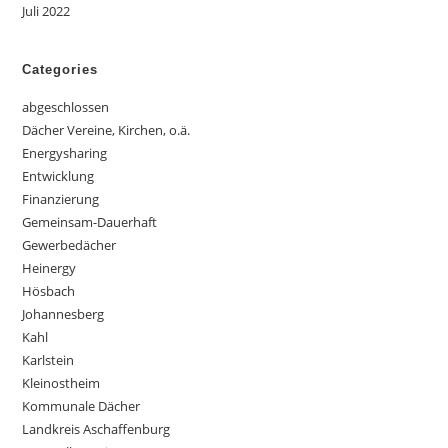
Juli 2022
Categories
abgeschlossen
Dächer Vereine, Kirchen, o.ä.
Energysharing
Entwicklung
Finanzierung
Gemeinsam-Dauerhaft
Gewerbedächer
Heinergy
Hösbach
Johannesberg
Kahl
Karlstein
Kleinostheim
Kommunale Dächer
Landkreis Aschaffenburg