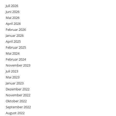
Juli 2026
Juni 2026
Mai 2026
April 2026
Februar 2026
Januar 2026
April 2025
Februar 2025
Mai 2024
Februar 2024
November 2023
Juli 2023
Mai 2023
Januar 2023
Dezember 2022
November 2022
Oktober 2022
September 2022
August 2022