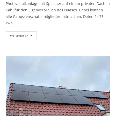
Photovoltaikanlage mit Speicher auf einem privaten Dach in
Kahl für den Eigenverbrauch des Huases. Dabei können
alle Genossenschaftsmitglieder mitmachen. Daten 24,75
kwp…
Weiterlesen