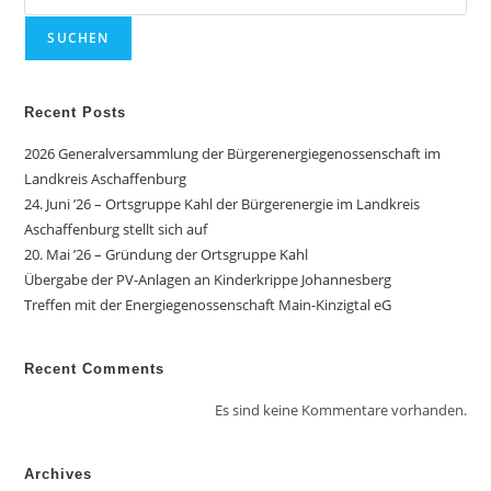
SUCHEN
Recent Posts
2026 Generalversammlung der Bürgerenergiegenossenschaft im
Landkreis Aschaffenburg
24. Juni ’26 – Ortsgruppe Kahl der Bürgerenergie im Landkreis
Aschaffenburg stellt sich auf
20. Mai ’26 – Gründung der Ortsgruppe Kahl
Übergabe der PV-Anlagen an Kinderkrippe Johannesberg
Treffen mit der Energiegenossenschaft Main-Kinzigtal eG
Recent Comments
Es sind keine Kommentare vorhanden.
Archives