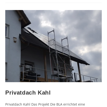
Privatdach Kahl
Privatdach Kahl Das Projekt Die BLA errichtet eine