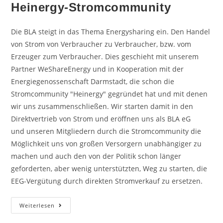
Heinergy-Stromcommunity
Die BLA steigt in das Thema Energysharing ein. Den Handel
von Strom von Verbraucher zu Verbraucher, bzw. vom
Erzeuger zum Verbraucher. Dies geschieht mit unserem
Partner WeShareEnergy und in Kooperation mit der
Energiegenossenschaft Darmstadt, die schon die
Stromcommunity "Heinergy" gegründet hat und mit denen
wir uns zusammenschließen. Wir starten damit in den
Direktvertrieb von Strom und eröffnen uns als BLA eG
und unseren Mitgliedern durch die Stromcommunity die
Möglichkeit uns von großen Versorgern unabhängiger zu
machen und auch den von der Politik schon länger
geforderten, aber wenig unterstützten, Weg zu starten, die
EEG-Vergütung durch direkten Stromverkauf zu ersetzen.
Weiterlesen