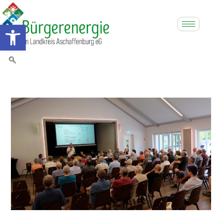
Werkzeugleiste öffnen