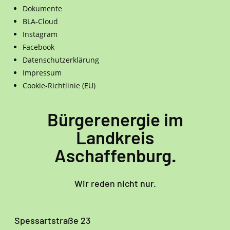
Dokumente
BLA-Cloud
Instagram
Facebook
Datenschutzerklärung
Impressum
Cookie-Richtlinie (EU)
Bürgerenergie im
Landkreis
Aschaffenburg.
Wir reden nicht nur.
Spessartstraße 23