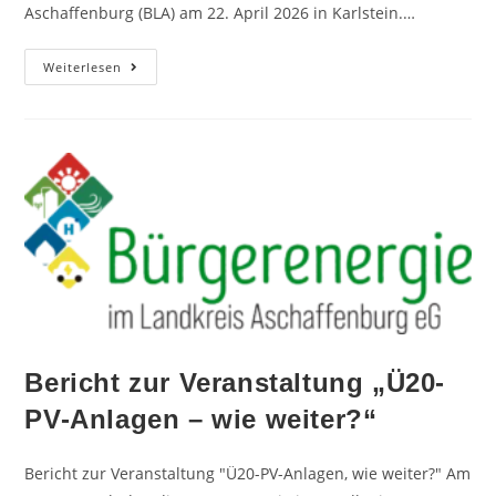
Aschaffenburg (BLA) am 22. April 2026 in Karlstein.…
Weiterlesen
Bericht zur Veranstaltung „Ü20-
PV-Anlagen – wie weiter?“
Bericht zur Veranstaltung "Ü20-PV-Anlagen, wie weiter?" Am