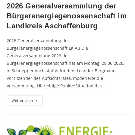
2026 Generalversammlung der
Bürgerenergiegenossenschaft im
Landkreis Aschaffenburg
2026 Generalversammlung der
Bürgerenergiegenossenschaft LK AB Die
Generalversammlung 2026 der
Bürgerenergiegenossenschaft hat am Montag, 29.06.2026,
in Schneppenbach stattgefunden. Leander Bergmann,
Vorsitzender des Aufsichtsrates, moderierte die
Versammlung. Hier einige Punkte:Situation des…
Weiterlesen