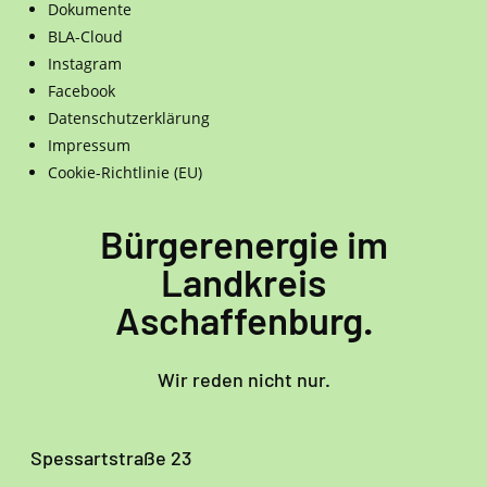
Dokumente
BLA-Cloud
Instagram
Facebook
Datenschutzerklärung
Impressum
Cookie-Richtlinie (EU)
Bürgerenergie im
Landkreis
Aschaffenburg.
Wir reden nicht nur.
Spessartstraße 23