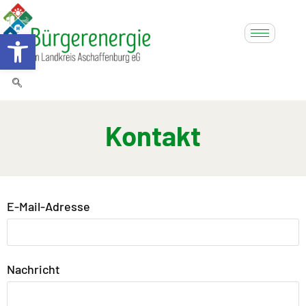
Werkzeugleiste öffnen
Kontakt
E-Mail-Adresse
Nachricht