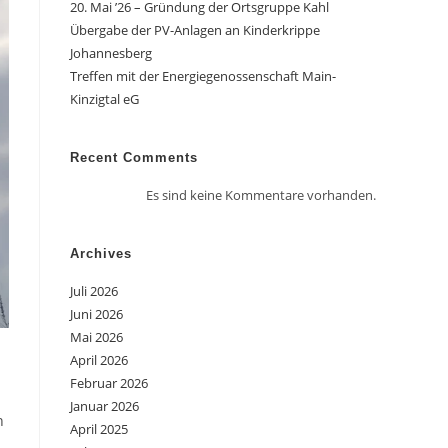
20. Mai ’26 – Gründung der Ortsgruppe Kahl
Übergabe der PV-Anlagen an Kinderkrippe
Johannesberg
Treffen mit der Energiegenossenschaft Main-
Kinzigtal eG
Recent Comments
Es sind keine Kommentare vorhanden.
Archives
Juli 2026
Juni 2026
Mai 2026
April 2026
Februar 2026
Januar 2026
n
April 2025