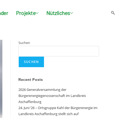
nder
Projekte
Nützliches
Suchen
SUCHEN
Recent Posts
2026 Generalversammlung der
Bürgerenergiegenossenschaft im Landkreis
Aschaffenburg
24. Juni ’26 – Ortsgruppe Kahl der Bürgerenergie im
Landkreis Aschaffenburg stellt sich auf