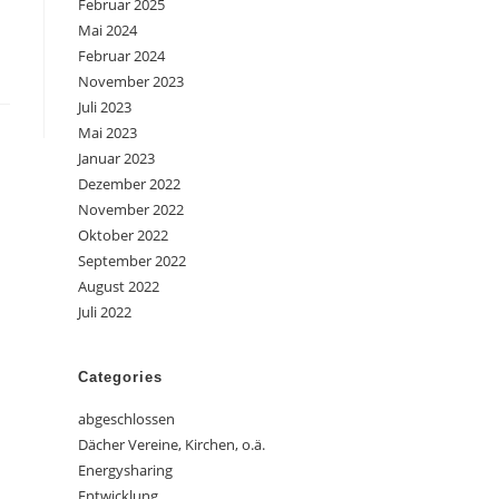
Februar 2025
Mai 2024
Februar 2024
November 2023
Juli 2023
Mai 2023
Januar 2023
Dezember 2022
November 2022
Oktober 2022
September 2022
August 2022
Juli 2022
Categories
abgeschlossen
Dächer Vereine, Kirchen, o.ä.
Energysharing
Entwicklung