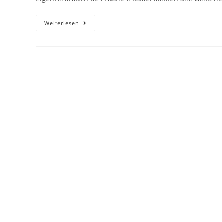
Weiterlesen