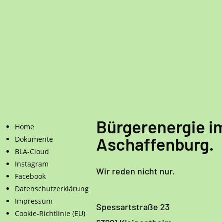
Bürgerenergie i
Home
Dokumente
Aschaffenburg.
BLA-Cloud
Instagram
Wir reden nicht nur.
Facebook
Datenschutzerklärung
Impressum
Spessartstraße 23
Cookie-Richtlinie (EU)