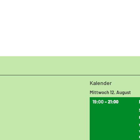
Kalender
Mittwoch
12.
August
19:00
– 21:00