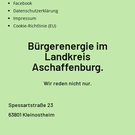
Facebook
Datenschutzerklärung
Impressum
Cookie-Richtlinie (EU)
Bürgerenergie im
Landkreis
Aschaffenburg.
Wir reden nicht nur.
Spessartstraße 23
63801 Kleinostheim