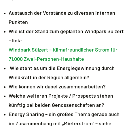
Austausch der Vorstände zu diversen internen
Punkten
Wie ist der Stand zum geplanten Windpark Sülzert
– link:
Windpark Sülzert – Klimafreundlicher Strom für
71.000 Zwei-Personen-Haushalte
Wie steht es um die Energiegewinnung durch
Windkraft in der Region allgemein?
Wie können wir dabei zusammenarbeiten?
Welche weiteren Projekte / Prospects stehen
künftig bei beiden Genossenschaften an?
Energy Sharing – ein großes Thema gerade auch
im Zusammenhang mit „Mieterstrom“ – siehe