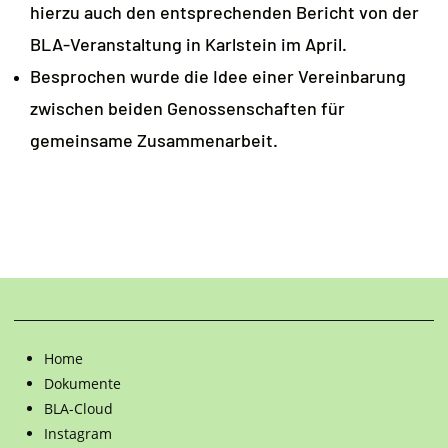
hierzu auch den entsprechenden Bericht von der
BLA-Veranstaltung in Karlstein im April.
Besprochen wurde die Idee einer Vereinbarung
zwischen beiden Genossenschaften für
gemeinsame Zusammenarbeit.
Home
Dokumente
BLA-Cloud
Instagram