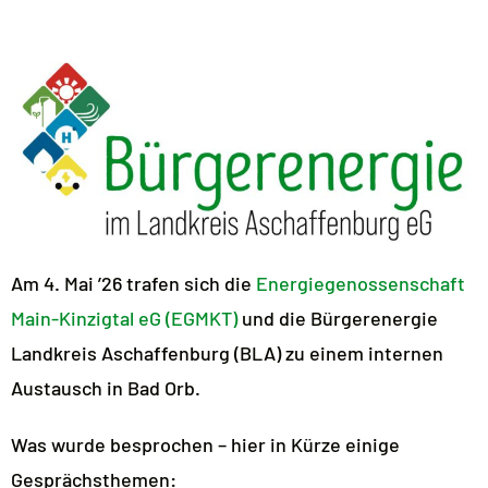
Am 4. Mai ’26 trafen sich die
Energiegenossenschaft
Main-Kinzigtal eG (EGMKT)
und die Bürgerenergie
Landkreis Aschaffenburg (BLA) zu einem internen
Austausch in Bad Orb.
Was wurde besprochen – hier in Kürze einige
Gesprächsthemen: