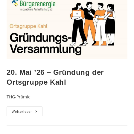
20. Mai ’26 – Gründung der
Ortsgruppe Kahl
THG-Prämie
Weiterlesen