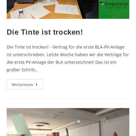
Die Tinte ist trocken!
Die Tinte ist trocken! - Vertrag für die erste BLA-PV-Anlage
ist unterschrieben. Letzte Woche haben wir die Verträge für
die erste PV-Anlage der BLA unterzeichnet! Das ist ein
großer Schritt…
Weiterlesen