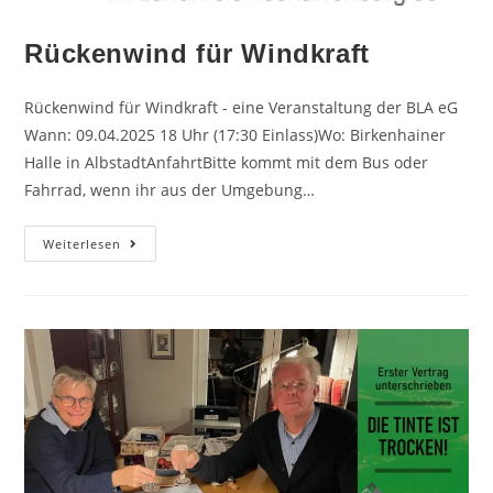
Rückenwind für Windkraft
Rückenwind für Windkraft - eine Veranstaltung der BLA eG
Wann: 09.04.2025 18 Uhr (17:30 Einlass)Wo: Birkenhainer
Halle in AlbstadtAnfahrtBitte kommt mit dem Bus oder
Fahrrad, wenn ihr aus der Umgebung…
Weiterlesen