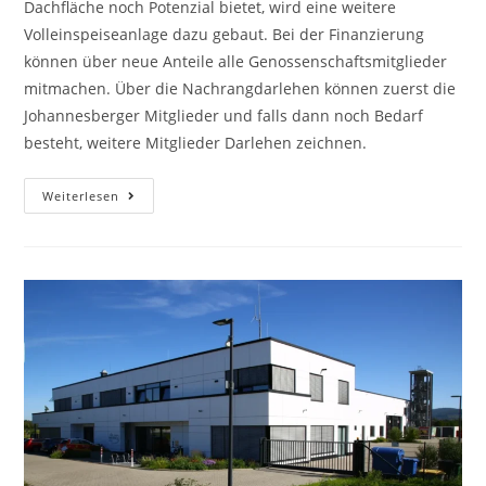
Dachfläche noch Potenzial bietet, wird eine weitere
Volleinspeiseanlage dazu gebaut. Bei der Finanzierung
können über neue Anteile alle Genossenschaftsmitglieder
mitmachen. Über die Nachrangdarlehen können zuerst die
Johannesberger Mitglieder und falls dann noch Bedarf
besteht, weitere Mitglieder Darlehen zeichnen.
Weiterlesen