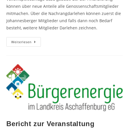
können über neue Anteile alle Genossenschaftsmitglieder
mitmachen. Über die Nachrangdarlehen können zuerst die
Johannesberger Mitglieder und falls dann noch Bedarf
besteht, weitere Mitglieder Darlehen zeichnen.
Weiterlesen
Bericht zur Veranstaltung