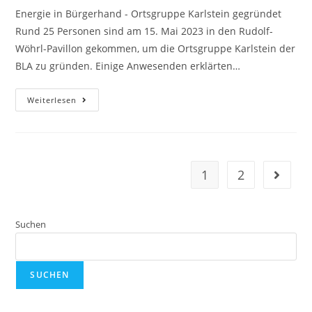
Energie in Bürgerhand - Ortsgruppe Karlstein gegründet
Rund 25 Personen sind am 15. Mai 2023 in den Rudolf-
Wöhrl-Pavillon gekommen, um die Ortsgruppe Karlstein der
BLA zu gründen. Einige Anwesenden erklärten…
Weiterlesen
1
2
Suchen
SUCHEN