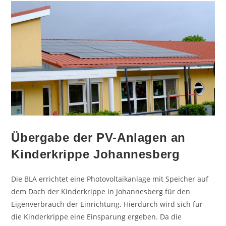
Übergabe der PV-Anlagen an
Kinderkrippe Johannesberg
Die BLA errichtet eine Photovoltaikanlage mit Speicher auf
dem Dach der Kinderkrippe in Johannesberg für den
Eigenverbrauch der Einrichtung. Hierdurch wird sich für
die Kinderkrippe eine Einsparung ergeben. Da die