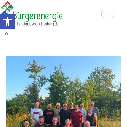
Werkzeugleiste öffnen