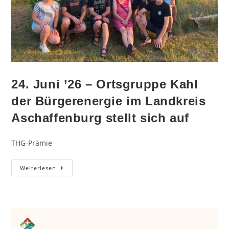
24. Juni ’26 – Ortsgruppe Kahl
der Bürgerenergie im Landkreis
Aschaffenburg stellt sich auf
THG-Prämie
Weiterlesen