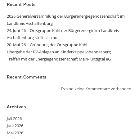
Recent Posts
2026 Generalversammlung der Bürgerenergiegenossenschaft im
Landkreis Aschaffenburg
24. Juni ’26 – Ortsgruppe Kahl der Bürgerenergie im Landkreis
Aschaffenburg stellt sich auf
20. Mai ’26 – Gründung der Ortsgruppe Kahl
Übergabe der PV-Anlagen an Kinderkrippe Johannesberg
Treffen mit der Energiegenossenschaft Main-Kinzigtal eG
Recent Comments
Es sind keine Kommentare vorhanden.
Archives
Juli 2026
Juni 2026
Mai 2026