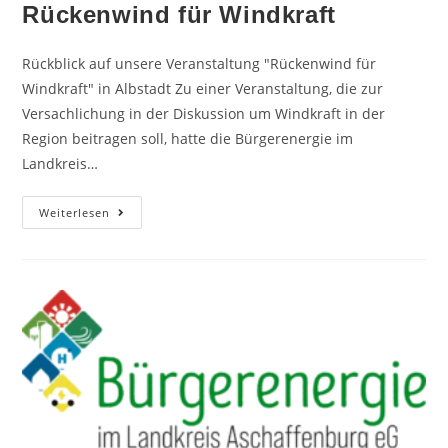
Rückenwind für Windkraft
Rückblick auf unsere Veranstaltung "Rückenwind für
Windkraft" in Albstadt Zu einer Veranstaltung, die zur
Versachlichung in der Diskussion um Windkraft in der
Region beitragen soll, hatte die Bürgerenergie im
Landkreis…
Weiterlesen