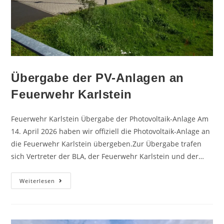
Übergabe der PV-Anlagen an
Feuerwehr Karlstein
Feuerwehr Karlstein Übergabe der Photovoltaik-Anlage Am
14. April 2026 haben wir offiziell die Photovoltaik-Anlage an
die Feuerwehr Karlstein übergeben.Zur Übergabe trafen
sich Vertreter der BLA, der Feuerwehr Karlstein und der…
Weiterlesen