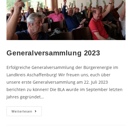
Generalversammlung 2023
Erfolgreiche Generalversammlung der Bürgerenergie im
Landkreis Aschaffenburg! Wir freuen uns, euch über
unsere erste Generalversammlung am 22. Juli 2023
berichten zu können! Die BLA wurde im September letzten
Jahres gegründet…
Weiterlesen