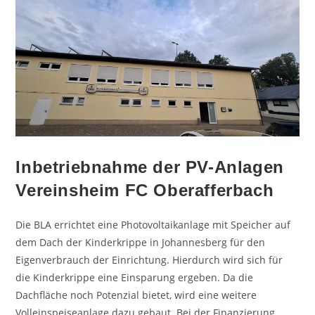
Inbetriebnahme der PV-Anlagen
Vereinsheim FC Oberafferbach
Die BLA errichtet eine Photovoltaikanlage mit Speicher auf
dem Dach der Kinderkrippe in Johannesberg für den
Eigenverbrauch der Einrichtung. Hierdurch wird sich für
die Kinderkrippe eine Einsparung ergeben. Da die
Dachfläche noch Potenzial bietet, wird eine weitere
Volleinspeiseanlage dazu gebaut. Bei der Finanzierung