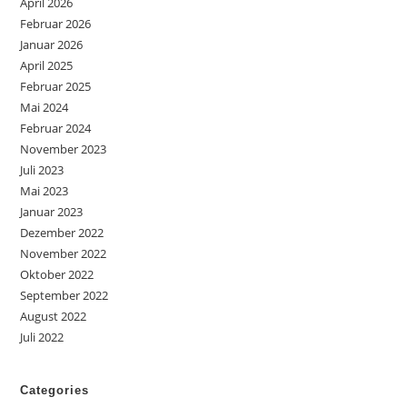
April 2026
Februar 2026
Januar 2026
April 2025
Februar 2025
Mai 2024
Februar 2024
November 2023
Juli 2023
Mai 2023
Januar 2023
Dezember 2022
November 2022
Oktober 2022
September 2022
August 2022
Juli 2022
Categories