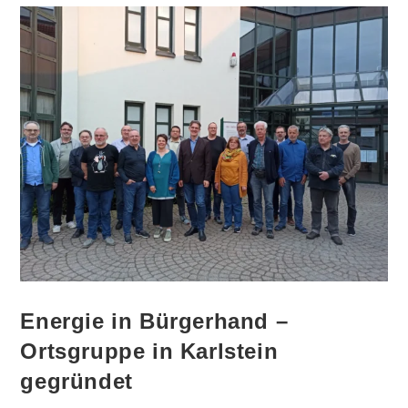
Energie in Bürgerhand –
Ortsgruppe in Karlstein
gegründet