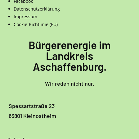
Facebook
Datenschutzerklärung
Impressum
Cookie-Richtlinie (EU)
Bürgerenergie im
Landkreis
Aschaffenburg.
Wir reden nicht nur.
Spessartstraße 23
63801 Kleinostheim